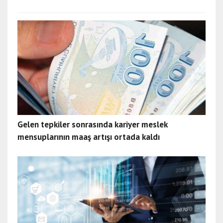
Gelen tepkiler sonrasında kariyer meslek
mensuplarının maaş artışı ortada kaldı