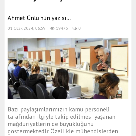
Ahmet Ünlü'nün yazısı...
01 Ocak 2024, 06:59
19475
0
Bazı paylaşımlarımızın kamu personeli
tarafından ilgiyle takip edilmesi yaşanan
mağduriyetlerin de büyüklüğünü
göstermektedir. Özellikle mühendislerden