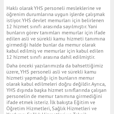
Haklı olarak YHS personeli mesleklerine ve
öğrenim durumlarına uygun işlerde çalışmak
istiyor. YHS devlet memurları için belirlenen
12 hizmet sınıfı arasında sayılmıştır. Yani
bunların görev tanımları memurlar için ifade
edilen asli ve sürekli kamu hizmeti tanımına
girmediği halde bunlar da memur olarak
kabul edilmiş ve memurlar için kabul edilen
12 hizmet sınıfı arasına dahil edilmiştir.
Daha önceki yazılarımızda da bahsettiğimiz
üzere, YHS personeli asli ve sürekli kamu
hizmeti yapmadığı için bunların memur
olarak kabul edilmeleri doğru değildir. Ayrıca,
YHS dışında başka hizmet sınıflarında çalışan
personelin de memur tanımına girmediğini
ifade etmek isteriz. İlk bakışta Eğitim ve
Öğretim Hizmetleri, Sağlık Hizmetleri ve