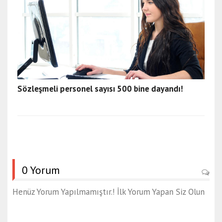
Sözleşmeli personel sayısı 500 bine dayandı!
0 Yorum
Henüz Yorum Yapılmamıştır.! İlk Yorum Yapan Siz Olun