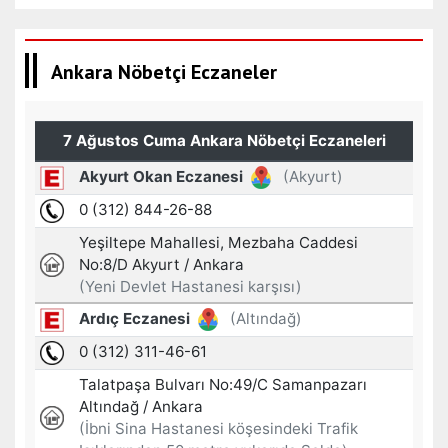
Ankara Nöbetçi Eczaneler