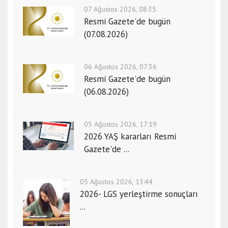
07 Ağustos 2026, 08:35
Resmi Gazete'de bugün
(07.08.2026)
06 Ağustos 2026, 07:36
Resmi Gazete'de bugün
(06.08.2026)
05 Ağustos 2026, 17:19
2026 YAŞ kararları Resmi
Gazete'de ...
05 Ağustos 2026, 13:44
2026- LGS yerleştirme sonuçları
...