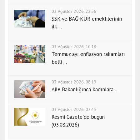
03 Ağustos 2026, 22:56
SSK ve BAĞ-KUR emeklilerinin
ilk ...
03 Ağustos 2026, 10:18
Temmuz ayı enflasyon rakamları
belli ...
03 Ağustos 2026, 08:19
Aile Bakanlığınca kadınlara ...
03 Ağustos 2026, 07:43
Resmi Gazete'de bugün
(03.08.2026)