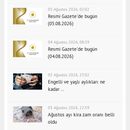
05 Ağustos 2026, 02:02
Resmi Gazete'de bugün
(05.08.2026)
04 Ağustos 2026, 08:59
Resmi Gazete'de bugün
(04.08.2026)
03 Ağustos 2026, 23:02
Engelli ve yaşlı aylıkları ne
kadar ...
03 Ağustos 2026, 22:59
Ağustos ayı kira zam oranı belli
oldu