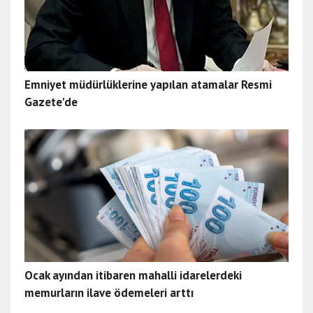
Emniyet müdürlüklerine yapılan atamalar Resmi
Gazete'de
Ocak ayından itibaren mahalli idarelerdeki
memurların ilave ödemeleri arttı