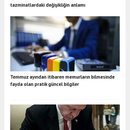
tazminatlardaki değişikliğin anlamı
Temmuz ayından itibaren memurların bilmesinde
fayda olan pratik güncel bilgiler