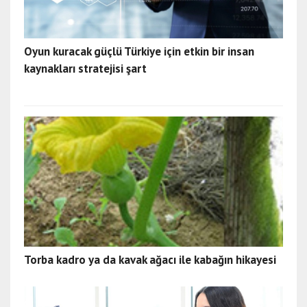
Oyun kuracak güçlü Türkiye için etkin bir insan
kaynakları stratejisi şart
Torba kadro ya da kavak ağacı ile kabağın hikayesi