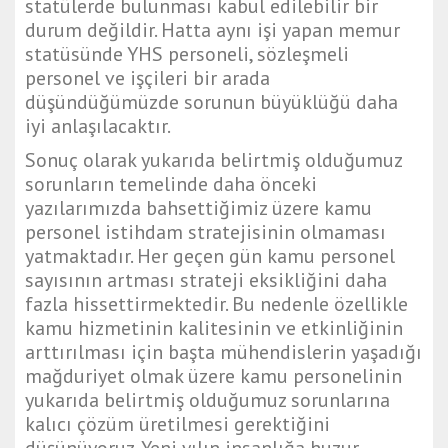
statülerde bulunması kabul edilebilir bir
durum değildir. Hatta aynı işi yapan memur
statüsünde YHS personeli, sözleşmeli
personel ve işçileri bir arada
düşündüğümüzde sorunun büyüklüğü daha
iyi anlaşılacaktır.
Sonuç olarak yukarıda belirtmiş olduğumuz
sorunların temelinde daha önceki
yazılarımızda bahsettiğimiz üzere kamu
personel istihdam stratejisinin olmaması
yatmaktadır. Her geçen gün kamu personel
sayısının artması strateji eksikliğini daha
fazla hissettirmektedir. Bu nedenle özellikle
kamu hizmetinin kalitesinin ve etkinliğinin
arttırılması için başta mühendislerin yaşadığı
mağduriyet olmak üzere kamu personelinin
yukarıda belirtmiş olduğumuz sorunlarına
kalıcı çözüm üretilmesi gerektiğini