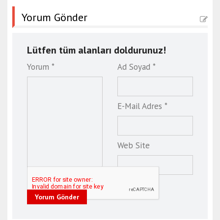
Yorum Gönder
Lütfen tüm alanları doldurunuz!
Yorum *
Ad Soyad *
E-Mail Adres *
Web Site
Yorum Gönder