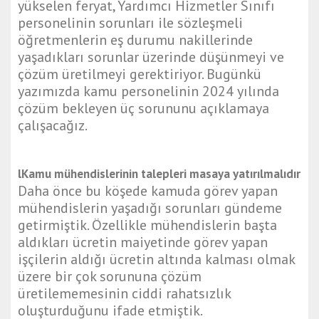
yükselen feryat, Yardımcı Hizmetler Sınıfı
personelinin sorunları ile sözleşmeli
öğretmenlerin eş durumu nakillerinde
yaşadıkları sorunlar üzerinde düşünmeyi ve
çözüm üretilmeyi gerektiriyor. Bugünkü
yazımızda kamu personelinin 2024 yılında
çözüm bekleyen üç sorununu açıklamaya
çalışacağız.
lKamu mühendislerinin talepleri masaya yatırılmalıdır
Daha önce bu köşede kamuda görev yapan
mühendislerin yaşadığı sorunları gündeme
getirmiştik. Özellikle mühendislerin başta
aldıkları ücretin maiyetinde görev yapan
işçilerin aldığı ücretin altında kalması olmak
üzere bir çok sorununa çözüm
üretilememesinin ciddi rahatsızlık
oluşturduğunu ifade etmiştik.