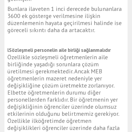
Bunlara ilaveten 1 inci derecede bulunanlara
3600 ek gösterge verilmesine ilişkin
düzenlemenin hayata geçirilmesi halinde ise
göreceli sıkıntı daha da artacaktır.
lSözleşmeli personelin aile birliği sağlanmalıdır
Özellikle sözleşmeli öğretmenlerin aile
birliğinde yaşadığı sorunlara çözüm
üretilmesi gerekmektedir. Ancak MEB
öğretmenlerin mazeret nedeniyle yer
değişikliğine çözüm üretmekte zorlanıyor.
Elbette öğretmenlerin durumu diğer
personellerden farklıdır. Bir öğretmenin yer
değişikliğinin öğrenciler üzerinde olumsuz
etkilerinin olduğunu belirtmemiz gerekiyor.
Özellikle ilköğretimde öğretmen
değişiklikleri öğrenciler üzerinde daha fazla