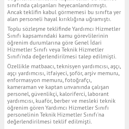
sınıfında çalışanları heyecanlandırmıştı.
Ancak teklifin kabul görmemesi bu sınıfta yer
alan personeli hayal kırıklığına uğramıştı.
Toplu sözleşme teklifinde Yardımcı Hizmetler
Sınıfı kapsamındaki kamu görevlilerinin
öğrenim durumlarına göre Genel İdari
Hizmetler Sınıfı veya Teknik Hizmetler
Sınıfı’nda değerlendirilmesi talep edilmişti.
Özellikle matbaacı, teknisyen yardımcısı, aşçı,
aşçı yardımcısı, itfaiyeci, şoför, arşiv memuru,
enformasyon memuru, fotoğrafçı,
kameraman ve kaptan unvanında çalışan
personel, güvenlikçi, kaloriferci, laborant
yardımcısı, kuaför, berber ve mesleki teknik
öğrenim gören Yardımcı Hizmetler Sınıfı
personelinin Teknik Hizmetler Sınıfı’na
değerlendirilmesi teklif edilmişti.