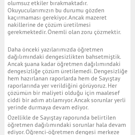
olumsuz etkiler bırakmaktadır.
Okuyucularımızın bu durumu gözden
kaçırmaması gerekiyor. Ancak mazeret
nakillerine de çözüm üretilmesi
gerekmektedir. Önemli olan zoru çözmektir.
Daha önceki yazılarımızda öğretmen
dağılımındaki dengesizlikten bahsetmiştik.
Ancak şuana kadar öğretmen dağılımındaki
dengesizliğe çözüm üretilemedi. Dengesizliğe
hem hazırlanan raporlarda hem de Sayıştay
raporlarında yer verildiğini görüyoruz. Her
çözümün bir maliyeti olduğu için maalesef
ciddi bir adım atılamıyor. Ancak sorunlar yerli
yerinde durmaya devam ediyor.
Özellikle de Sayıştay raporunda belirtilen
öğretmen dağılımındaki sorunlar hala devam
ediyor. Öğrenci-öğretmen dengesi merkeze