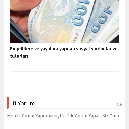
Engellilere ve yaşlılara yapılan sosyal yardımlar ve
tutarları
0 Yorum
Henüz Yorum Yapılmamıştır.! İlk Yorum Yapan Siz Olun