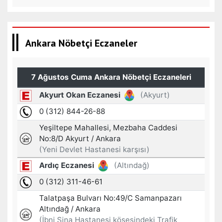
Ankara Nöbetçi Eczaneler