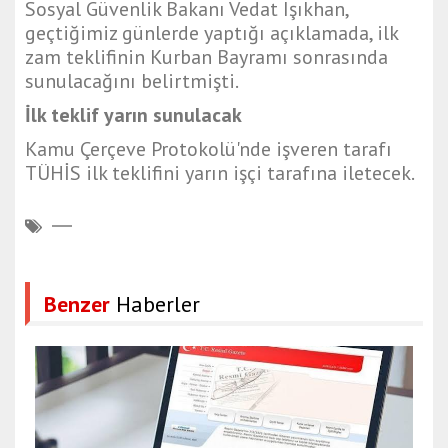
Sosyal Güvenlik Bakanı Vedat Işıkhan,
geçtiğimiz günlerde yaptığı açıklamada, ilk
zam teklifinin Kurban Bayramı sonrasında
sunulacağını belirtmişti.
İlk teklif yarın sunulacak
Kamu Çerçeve Protokolü'nde işveren tarafı
TÜHİS ilk teklifini yarın işçi tarafına iletecek.
Benzer
Haberler