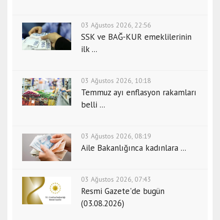
03 Ağustos 2026, 22:56
SSK ve BAĞ-KUR emeklilerinin
ilk ...
03 Ağustos 2026, 10:18
Temmuz ayı enflasyon rakamları
belli ...
03 Ağustos 2026, 08:19
Aile Bakanlığınca kadınlara ...
03 Ağustos 2026, 07:43
Resmi Gazete'de bugün
(03.08.2026)