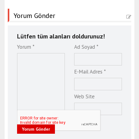
Yorum Gönder
Lütfen tüm alanları doldurunuz!
Yorum *
Ad Soyad *
E-Mail Adres *
Web Site
Yorum Gönder