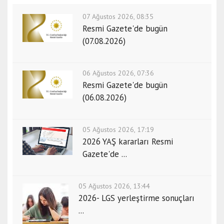
07 Ağustos 2026, 08:35
Resmi Gazete'de bugün
(07.08.2026)
06 Ağustos 2026, 07:36
Resmi Gazete'de bugün
(06.08.2026)
05 Ağustos 2026, 17:19
2026 YAŞ kararları Resmi
Gazete'de ...
05 Ağustos 2026, 13:44
2026- LGS yerleştirme sonuçları
...