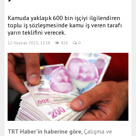
Kamuda yaklaşık 600 bin işçiyi ilgilendiren
toplu iş sözleşmesinde kamu iş veren tarafı
yarın teklifini verecek.
12 Haziran 2025, 11:18
426
0
TRT Haber'in haberine göre
, Çalışma ve