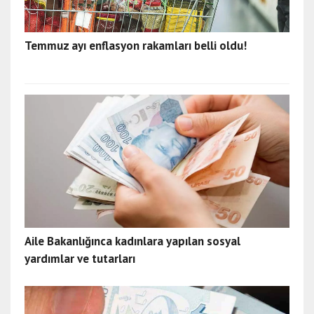
Temmuz ayı enflasyon rakamları belli oldu!
Aile Bakanlığınca kadınlara yapılan sosyal
yardımlar ve tutarları