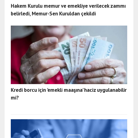
Hakem Kurulu memur ve emekliye verilecek zammı
belirledi, Memur-Sen Kuruldan çekildi
Kredi borcu için 'emekli maaşına' haciz uygulanabilir
mi?