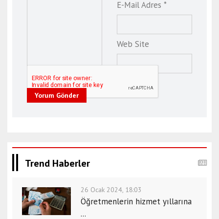
E-Mail Adres *
Web Site
Yorum Gönder
Trend Haberler
26 Ocak 2024, 18:03
Öğretmenlerin hizmet yıllarına
...