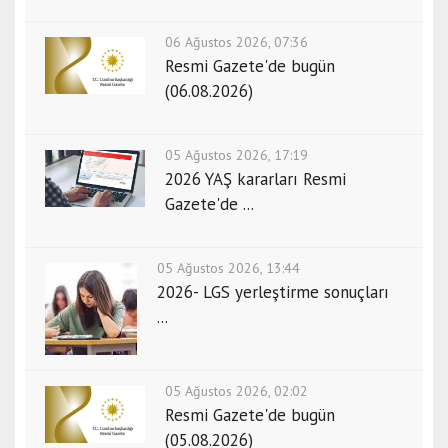
06 Ağustos 2026, 07:36
Resmi Gazete'de bugün
(06.08.2026)
05 Ağustos 2026, 17:19
2026 YAŞ kararları Resmi
Gazete'de ...
05 Ağustos 2026, 13:44
2026- LGS yerleştirme sonuçları
...
05 Ağustos 2026, 02:02
Resmi Gazete'de bugün
(05.08.2026)