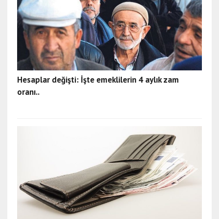
Hesaplar değişti: İşte emeklilerin 4 aylık zam
oranı..