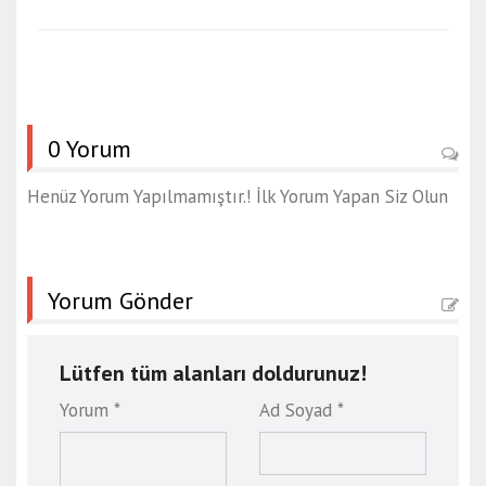
0 Yorum
Henüz Yorum Yapılmamıştır.! İlk Yorum Yapan Siz Olun
Yorum Gönder
Lütfen tüm alanları doldurunuz!
Yorum *
Ad Soyad *