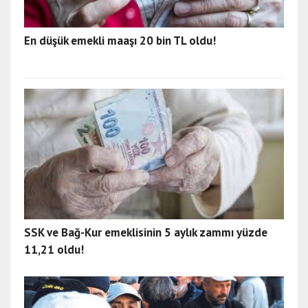
En düşük emekli maaşı 20 bin TL oldu!
SSK ve Bağ-Kur emeklisinin 5 aylık zammı yüzde
11,21 oldu!