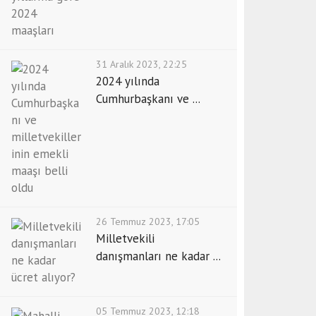
31 Aralık 2023, 22:25
2024 yılında
Cumhurbaşkanı ve ...
26 Temmuz 2023, 17:05
Milletvekili
danışmanları ne kadar ...
05 Temmuz 2023, 12:18