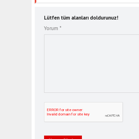
Lütfen tüm alanları doldurunuz!
Yorum *