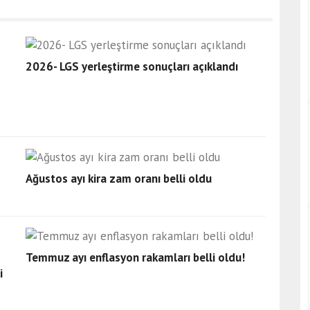
2026- LGS yerleştirme sonuçları açıklandı
Ağustos ayı kira zam oranı belli oldu
Temmuz ayı enflasyon rakamları belli oldu!
i