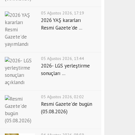
05 Ağustos 2026, 17:19
2026 YAŞ kararları
Resmi Gazete'de ...
05 Ağustos 2026, 13:44
2026- LGS yerleştirme
sonuçları ...
05 Ağustos 2026, 02:02
Resmi Gazete'de bugün
(05.08.2026)