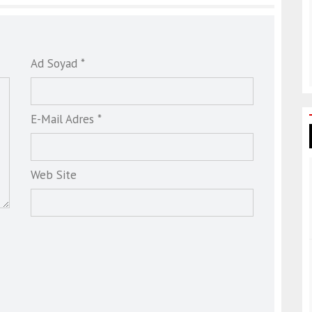
Ad Soyad *
E-Mail Adres *
Web Site