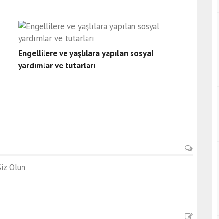
Engellilere ve yaşlılara yapılan sosyal
yardımlar ve tutarları
iz Olun