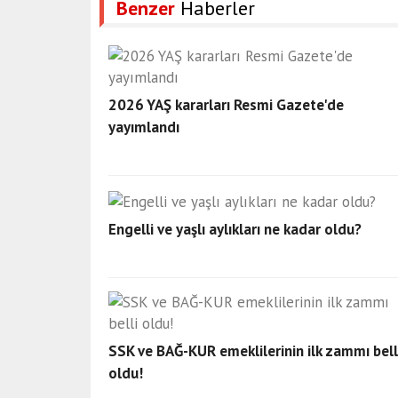
Benzer
Haberler
2026 YAŞ kararları Resmi Gazete'de
yayımlandı
Engelli ve yaşlı aylıkları ne kadar oldu?
SSK ve BAĞ-KUR emeklilerinin ilk zammı bell
oldu!