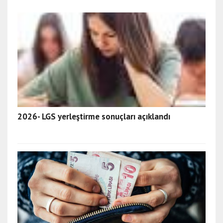
2026- LGS yerleştirme sonuçları açıklandı