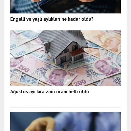
Engelli ve yaşlı aylıkları ne kadar oldu?
Ağustos ayı kira zam oranı belli oldu