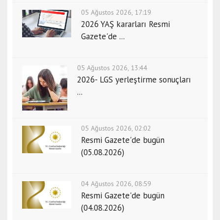
05 Ağustos 2026, 17:19
2026 YAŞ kararları Resmi
Gazete'de ...
05 Ağustos 2026, 13:44
2026- LGS yerleştirme sonuçları
...
05 Ağustos 2026, 02:02
Resmi Gazete'de bugün
(05.08.2026)
04 Ağustos 2026, 08:59
Resmi Gazete'de bugün
(04.08.2026)