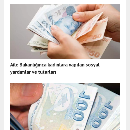
Aile Bakanlığınca kadınlara yapılan sosyal
yardımlar ve tutarları