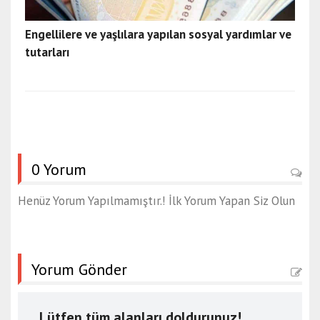
Engellilere ve yaşlılara yapılan sosyal yardımlar ve
tutarları
0 Yorum
Henüz Yorum Yapılmamıştır.! İlk Yorum Yapan Siz Olun
Yorum Gönder
Lütfen tüm alanları doldurunuz!