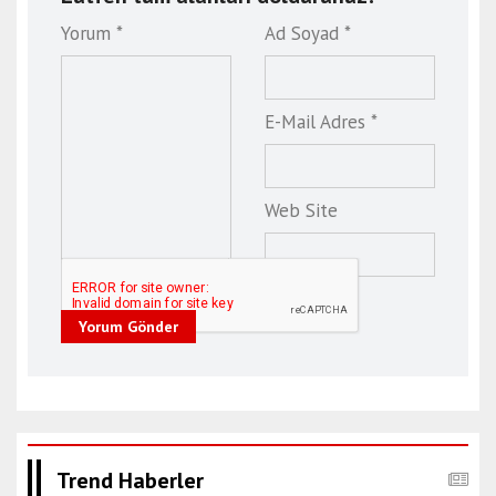
Yorum *
Ad Soyad *
E-Mail Adres *
Web Site
Yorum Gönder
Trend Haberler