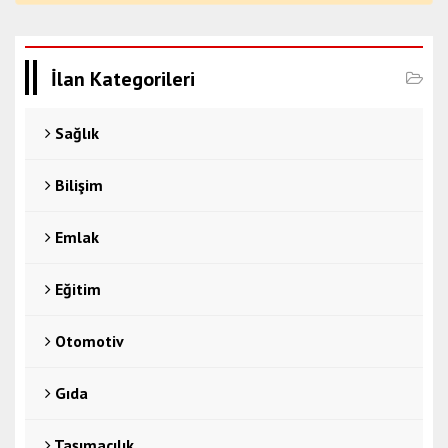
İlan Kategorileri
Sağlık
Bilişim
Emlak
Eğitim
Otomotiv
Gıda
Taşımacılık